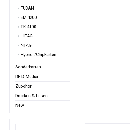
FUDAN
EM 4200
TK 4100
HITAG
NTAG
Hybrid-/Chipkarten
Sonderkarten
RFID-Medien
Zubehör
Drucken & Lesen
New