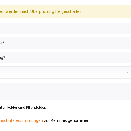
n werden nach Überprüfung freigeschaltet.
ten Felder sind Pflichtfelder.
nschutzbestimmungen
zur Kenntnis genommen.