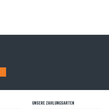
UNSERE ZAHLUNGSARTEN