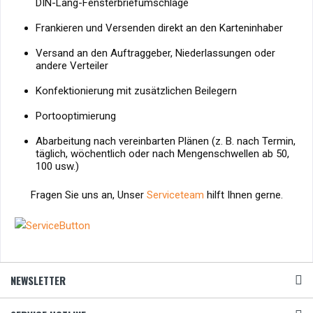
DIN-Lang-Fensterbriefumschläge
Frankieren und Versenden direkt an den Karteninhaber
Versand an den Auftraggeber, Niederlassungen oder
andere Verteiler
Konfektionierung mit zusätzlichen Beilegern
Portooptimierung
Abarbeitung nach vereinbarten Plänen (z. B. nach Termin,
täglich, wöchentlich oder nach Mengenschwellen ab 50,
100 usw.)
Fragen Sie uns an, Unser
Serviceteam
hilft Ihnen gerne.
NEWSLETTER