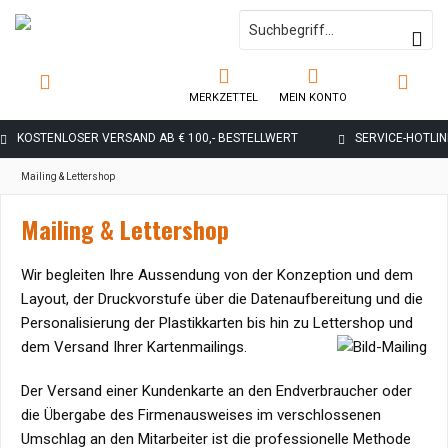
MERKZETTEL
MEIN KONTO
KOSTENLOSER VERSAND AB € 100,- BESTELLWERT
SERVICE-HOTLINE
Mailing & Lettershop
Mailing & Lettershop
Wir begleiten Ihre Aussendung von der Konzeption und dem
Layout, der Druckvorstufe über die Datenaufbereitung und die
Personalisierung der Plastikkarten bis hin zu Lettershop und
dem Versand Ihrer Kartenmailings.
Der Versand einer Kundenkarte an den Endverbraucher oder
die Übergabe des Firmenausweises im verschlossenen
Umschlag an den Mitarbeiter ist die professionelle Methode