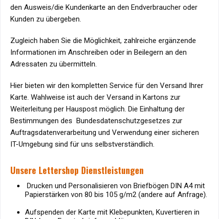
den Ausweis/die Kundenkarte an den Endverbraucher oder
Kunden zu übergeben.
Zugleich haben Sie die Möglichkeit, zahlreiche ergänzende
Informationen im Anschreiben oder in Beilegern an den
Adressaten zu übermitteln.
Hier bieten wir den kompletten Service für den Versand Ihrer
Karte. Wahlweise ist auch der Versand in Kartons zur
Weiterleitung per Hauspost möglich. Die Einhaltung der
Bestimmungen des Bundesdatenschutzgesetzes zur
Auftragsdatenverarbeitung und Verwendung einer sicheren
IT-Umgebung sind für uns selbstverständlich.
Unsere Lettershop Dienstleistungen
Drucken und Personalisieren von Briefbögen DIN A4 mit
Papierstärken von 80 bis 105 g/m2 (andere auf Anfrage).
Aufspenden der Karte mit Klebepunkten, Kuvertieren in