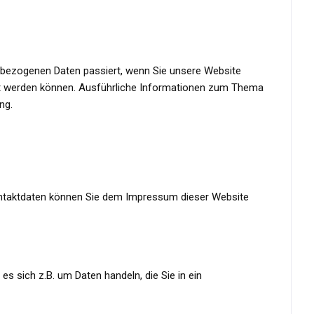
enbezogenen Daten passiert, wenn Sie unsere Website
ert werden können. Ausführliche Informationen zum Thema
ng.
Kontaktdaten können Sie dem Impressum dieser Website
s sich z.B. um Daten handeln, die Sie in ein