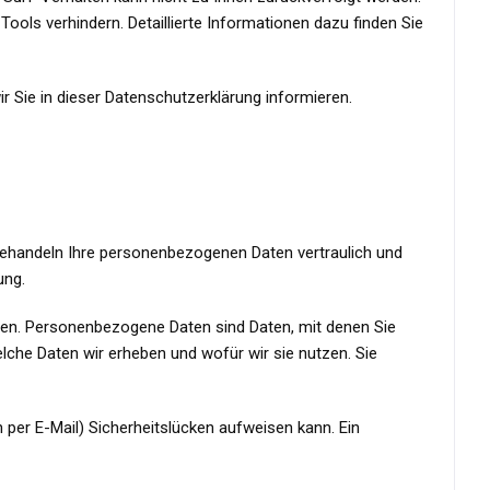
ols verhindern. Detaillierte Informationen dazu finden Sie
 Sie in dieser Datenschutzerklärung informieren.
 behandeln Ihre personenbezogenen Daten vertraulich und
ung.
n. Personenbezogene Daten sind Daten, mit denen Sie
elche Daten wir erheben und wofür wir sie nutzen. Sie
 per E-Mail) Sicherheitslücken aufweisen kann. Ein