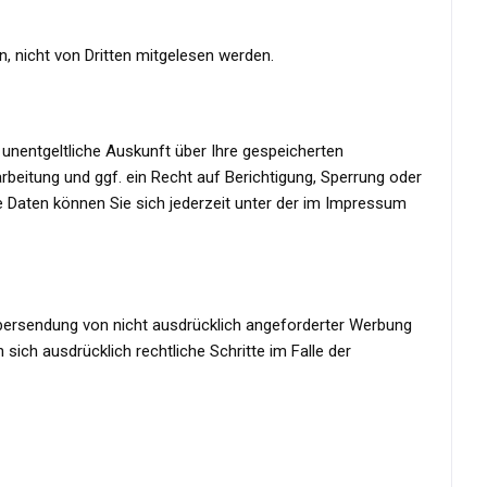
, nicht von Dritten mitgelesen werden.
unentgeltliche Auskunft über Ihre gespeicherten
itung und ggf. ein Recht auf Berichtigung, Sperrung oder
Daten können Sie sich jederzeit unter der im Impressum
bersendung von nicht ausdrücklich angeforderter Werbung
sich ausdrücklich rechtliche Schritte im Falle der