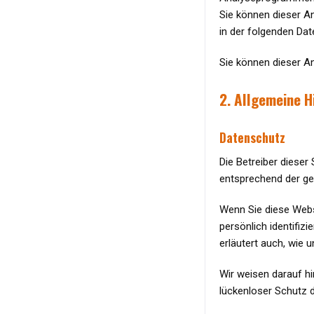
Sie können dieser An
in der folgenden Dat
Sie können dieser A
2. Allgemeine H
Datenschutz
Die Betreiber dieser
entsprechend der ge
Wenn Sie diese Webs
persönlich identifiz
erläutert auch, wie
Wir weisen darauf hi
lückenloser Schutz d