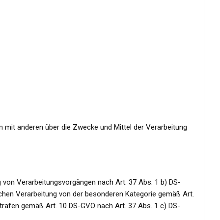
sam mit anderen über die Zwecke und Mittel der Verarbeitung
g von Verarbeitungsvorgängen nach Art. 37 Abs. 1 b) DS-
eichen Verarbeitung von der besonderen Kategorie gemäß Art.
rafen gemäß Art. 10 DS-GVO nach Art. 37 Abs. 1 c) DS-