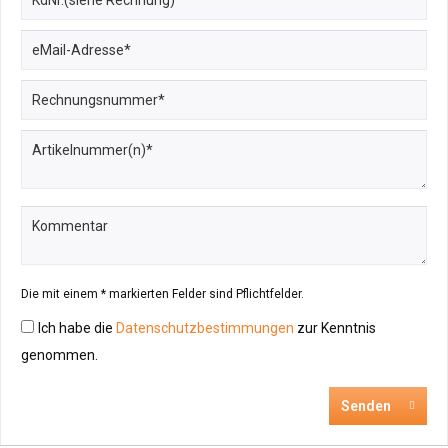
Die mit einem * markierten Felder sind Pflichtfelder.
Ich habe die
Datenschutzbestimmungen
zur Kenntnis
genommen.
Senden