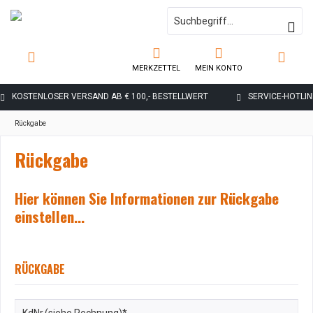
MERKZETTEL
MEIN KONTO
KOSTENLOSER VERSAND AB € 100,- BESTELLWERT
SERVICE-HOTLINE
Rückgabe
Rückgabe
Hier können Sie Informationen zur Rückgabe
einstellen...
RÜCKGABE