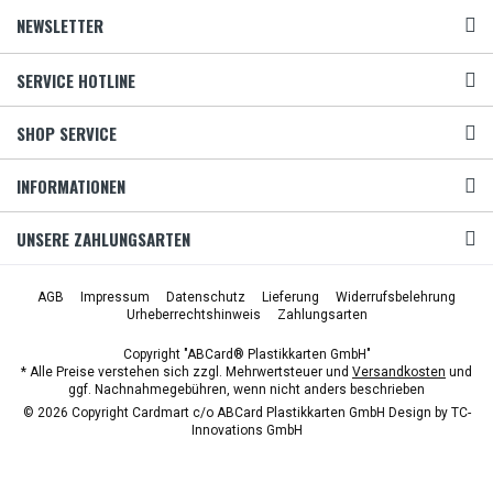
NEWSLETTER
SERVICE HOTLINE
SHOP SERVICE
INFORMATIONEN
UNSERE ZAHLUNGSARTEN
AGB
Impressum
Datenschutz
Lieferung
Widerrufsbelehrung
Urheberrechtshinweis
Zahlungsarten
Copyright "ABCard® Plastikkarten GmbH"
* Alle Preise verstehen sich zzgl. Mehrwertsteuer und
Versandkosten
und
ggf. Nachnahmegebühren, wenn nicht anders beschrieben
© 2026 Copyright Cardmart c/o ABCard Plastikkarten GmbH Design by
TC-
Innovations GmbH