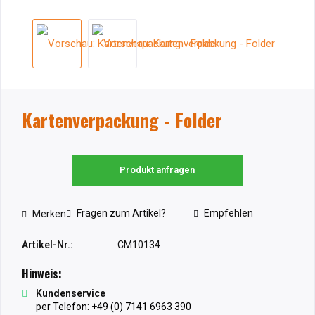
Kartenverpackung - Folder
Produkt anfragen
Fragen zum Artikel?
Empfehlen
Merken
Artikel-Nr.:
CM10134
Hinweis:
Kundenservice
per
Telefon: +49 (0) 7141 6963 390