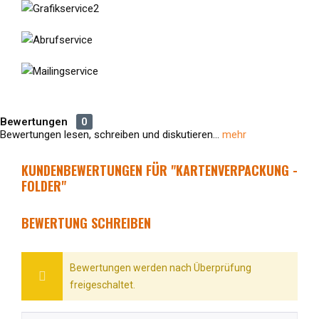
Bewertungen
0
Bewertungen lesen, schreiben und diskutieren...
mehr
KUNDENBEWERTUNGEN FÜR "KARTENVERPACKUNG -
FOLDER"
BEWERTUNG SCHREIBEN
Bewertungen werden nach Überprüfung
freigeschaltet.