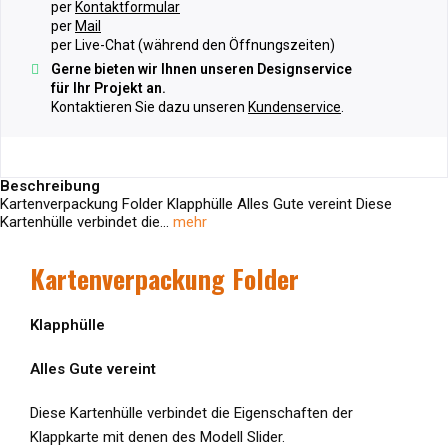
per
Kontaktformular
per
Mail
per Live-Chat (während den Öffnungszeiten)
Gerne bieten wir Ihnen unseren Designservice
für Ihr Projekt an.
Kontaktieren Sie dazu unseren
Kundenservice
.
Beschreibung
Kartenverpackung Folder Klapphülle Alles Gute vereint Diese
Kartenhülle verbindet die...
mehr
Kartenverpackung Folder
Klapphülle
Alles Gute vereint
Diese Kartenhülle verbindet die Eigenschaften der
Klappkarte mit denen des Modell Slider.