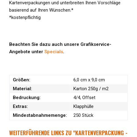
Kartenverpackungen und unterbreiten Ihnen Vorschläge
basierend auf Ihren Wünschen.*
*kostenpflichtig
Beachten Sie dazu auch unsere Grafikservice-
Angebote unter
Specials
.
Größen:
6,0 cm x 9,0 cm
Material:
Karton 250g / m2
Bedruckung:
4/4, Offset
Extras:
Klapphülle
Mindestabnahmemenge:
250 Stück
WEITERFÜHRENDE LINKS ZU "KARTENVERPACKUNG -