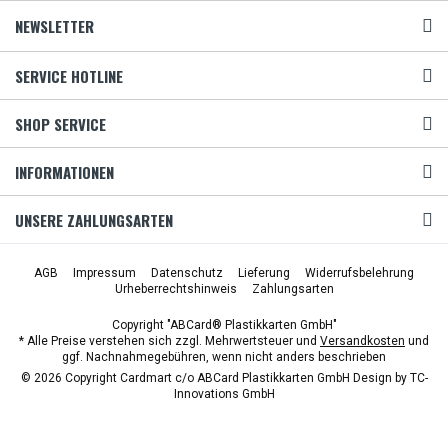
NEWSLETTER
SERVICE HOTLINE
SHOP SERVICE
INFORMATIONEN
UNSERE ZAHLUNGSARTEN
AGB
Impressum
Datenschutz
Lieferung
Widerrufsbelehrung
Urheberrechtshinweis
Zahlungsarten
Copyright "ABCard® Plastikkarten GmbH"
* Alle Preise verstehen sich zzgl. Mehrwertsteuer und
Versandkosten
und
ggf. Nachnahmegebühren, wenn nicht anders beschrieben
© 2026 Copyright Cardmart c/o ABCard Plastikkarten GmbH Design by
TC-
Innovations GmbH