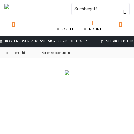
MERKZETTEL
MEIN KONTO
KOSTENLOSER VERSAND AB € 100,- BESTELLWERT
SERVICE-HOTLINE
Übersicht
Kartenverpackungen