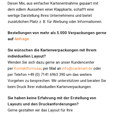
Dieser Mix, aus einfacher Kartenentnahme gepaart mit
dem edlem Aussehen einer Klappkarte, schafft eine
wertige Darstellung Ihres Unternehmens und bietet
zusätzlichen Platz z. B. für Werbung oder Informationen.
Bestellungen von mehr als 5.000 Verpackungen gerne
auf
Anfrage
Sie wünschen die Kartenverpackungen mit Ihrem
individuellen Layout?
Wenden Sie sich dazu gerne an unser Kundencenter
per
Kontaktformular
, per Mail an
info@cardmart.de
oder
per Telefon +49 (0) 7141 6963 390 um das weitere
Vorgehen zu besprechen. Wir unterstützen und beraten Sie
beim Druck Ihrer individuellen Kartenverpackungen.
Sie haben keine Erfahrung mit der Erstellung von
Layouts und den Druckanforderungen?
Gerne gestalten wir das Layout für Ihre