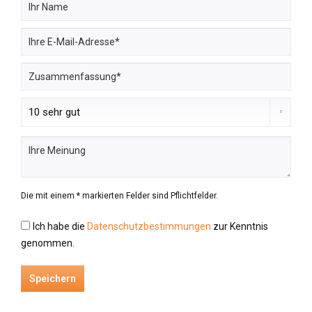
Die mit einem * markierten Felder sind Pflichtfelder.
Ich habe die
Datenschutzbestimmungen
zur Kenntnis
genommen.
Speichern