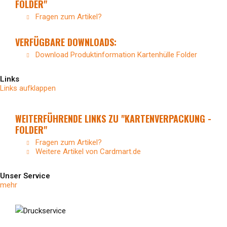
FOLDER"
Fragen zum Artikel?
VERFÜGBARE DOWNLOADS:
Download Produktinformation Kartenhülle Folder
Links
Links aufklappen
WEITERFÜHRENDE LINKS ZU "KARTENVERPACKUNG -
FOLDER"
Fragen zum Artikel?
Weitere Artikel von Cardmart.de
Unser Service
mehr