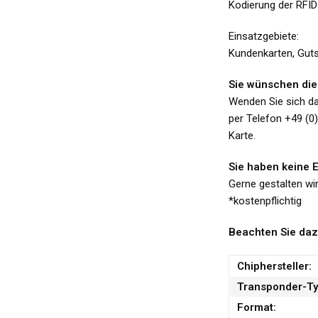
Kodierung der RFID
Einsatzgebiete:
Kundenkarten, Gutsc
Sie wünschen die 
Wenden Sie sich d
per Telefon +49 (0
Karte.
Sie haben keine 
Gerne gestalten wi
*kostenpflichtig
Beachten Sie daz
Chiphersteller:
Transponder-Ty
Format: