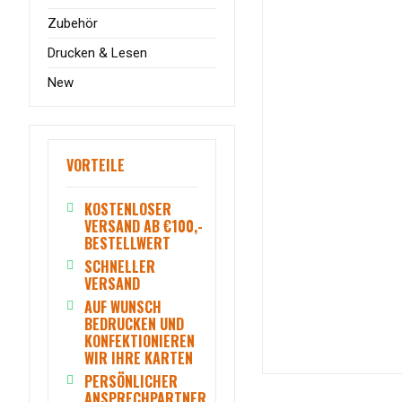
Zubehör
Drucken & Lesen
New
VORTEILE
KOSTENLOSER
VERSAND AB €100,-
BESTELLWERT
SCHNELLER
VERSAND
AUF WUNSCH
BEDRUCKEN UND
KONFEKTIONIEREN
WIR IHRE KARTEN
PERSÖNLICHER
ANSPRECHPARTNER