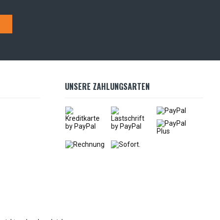
UNSERE ZAHLUNGSARTEN