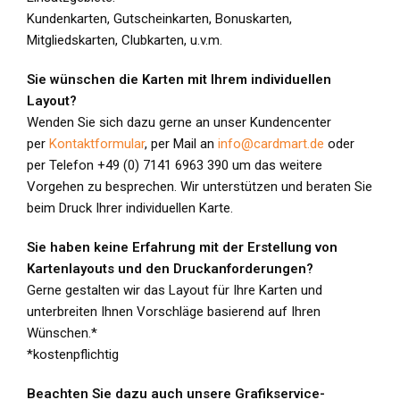
Kundenkarten, Gutscheinkarten, Bonuskarten,
Mitgliedskarten, Clubkarten, u.v.m.
Sie wünschen die Karten mit Ihrem individuellen
Layout?
Wenden Sie sich dazu gerne an unser Kundencenter
per
Kontaktformular
, per Mail an
info@cardmart.de
oder
per Telefon +49 (0) 7141 6963 390 um das weitere
Vorgehen zu besprechen. Wir unterstützen und beraten Sie
beim Druck Ihrer individuellen Karte.
Sie haben keine Erfahrung mit der Erstellung von
Kartenlayouts und den Druckanforderungen?
Gerne gestalten wir das Layout für Ihre Karten und
unterbreiten Ihnen Vorschläge basierend auf Ihren
Wünschen.*
*kostenpflichtig
Beachten Sie dazu auch unsere Grafikservice-