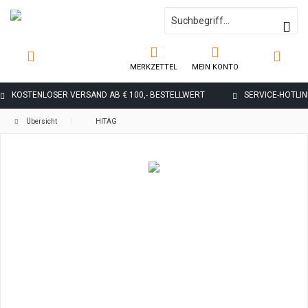
MERKZETTEL
MEIN KONTO
KOSTENLOSER VERSAND AB € 100,- BESTELLWERT
SERVICE-HOTLINE
Übersicht
HITAG