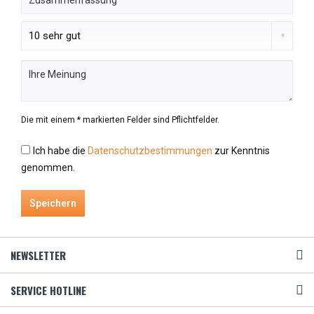
Die mit einem * markierten Felder sind Pflichtfelder.
Ich habe die
Datenschutzbestimmungen
zur Kenntnis
genommen.
Speichern
NEWSLETTER
SERVICE HOTLINE