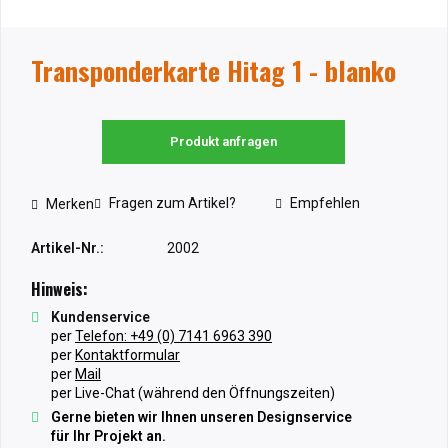
Transponderkarte Hitag 1 - blanko
Produkt anfragen
Fragen zum Artikel?
Empfehlen
Merken
Artikel-Nr.:
2002
Hinweis:
Kundenservice
per
Telefon: +49 (0) 7141 6963 390
per
Kontaktformular
per
Mail
per Live-Chat (während den Öffnungszeiten)
Gerne bieten wir Ihnen unseren Designservice
für Ihr Projekt an.