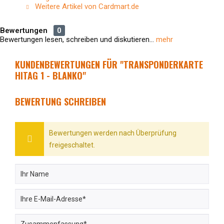
Weitere Artikel von Cardmart.de
Bewertungen
0
Bewertungen lesen, schreiben und diskutieren...
mehr
KUNDENBEWERTUNGEN FÜR "TRANSPONDERKARTE
HITAG 1 - BLANKO"
BEWERTUNG SCHREIBEN
Bewertungen werden nach Überprüfung
freigeschaltet.