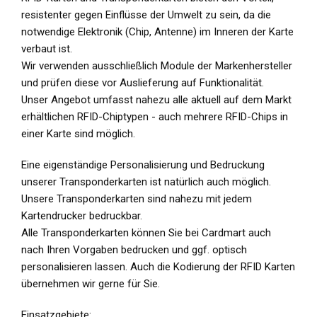
resistenter gegen Einflüsse der Umwelt zu sein, da die
notwendige Elektronik (Chip, Antenne) im Inneren der Karte
verbaut ist.
Wir verwenden ausschließlich Module der Markenhersteller
und prüfen diese vor Auslieferung auf Funktionalität.
Unser Angebot umfasst nahezu alle aktuell auf dem Markt
erhältlichen RFID-Chiptypen - auch mehrere RFID-Chips in
einer Karte sind möglich.
Eine eigenständige Personalisierung und Bedruckung
unserer Transponderkarten ist natürlich auch möglich.
Unsere Transponderkarten sind nahezu mit jedem
Kartendrucker bedruckbar.
Alle Transponderkarten können Sie bei Cardmart auch
nach Ihren Vorgaben bedrucken und ggf. optisch
personalisieren lassen. Auch die Kodierung der RFID Karten
übernehmen wir gerne für Sie.
Einsatzgebiete: