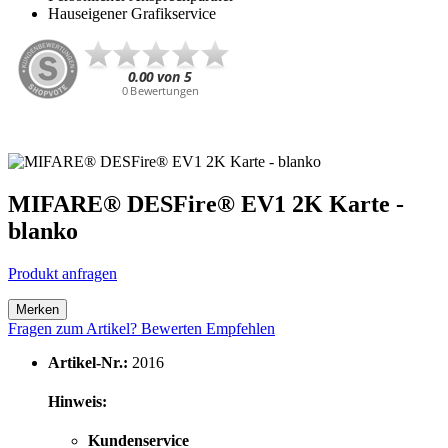
Hauseigener Grafikservice
MIFARE® DESFire® EV1 2K Karte -
blanko
Produkt anfragen
Merken
Fragen zum Artikel?
Bewerten
Empfehlen
Artikel-Nr.:
2016
Hinweis:
Kundenservice