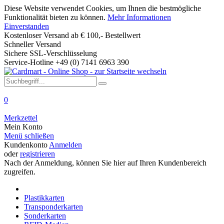
Diese Website verwendet Cookies, um Ihnen die bestmögliche
Funktionalität bieten zu können.
Mehr Informationen
Einverstanden
Kostenloser Versand ab € 100,- Bestellwert
Schneller Versand
Sichere SSL-Verschlüsselung
Service-Hotline +49 (0) 7141 6963 390
0
Merkzettel
Mein Konto
Menü schließen
Kundenkonto
Anmelden
oder
registrieren
Nach der Anmeldung, können Sie hier auf Ihren Kundenbereich
zugreifen.
Plastikkarten
Transponderkarten
Sonderkarten