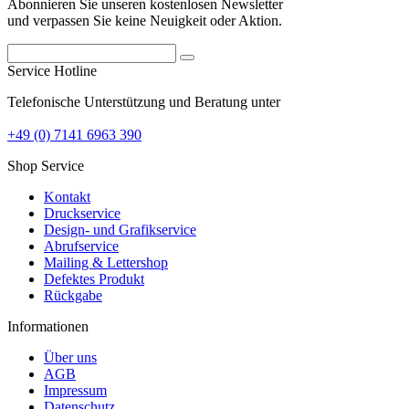
Abonnieren Sie unseren kostenlosen Newsletter
und verpassen Sie keine Neuigkeit oder Aktion.
Service Hotline
Telefonische Unterstützung und Beratung unter
+49 (0) 7141 6963 390
Shop Service
Kontakt
Druckservice
Design- und Grafikservice
Abrufservice
Mailing & Lettershop
Defektes Produkt
Rückgabe
Informationen
Über uns
AGB
Impressum
Datenschutz