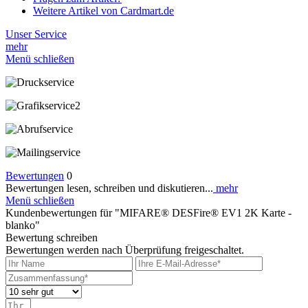
Weitere Artikel von Cardmart.de
Unser Service
mehr
Menü schließen
Bewertungen
0
Bewertungen lesen, schreiben und diskutieren...
mehr
Menü schließen
Kundenbewertungen für "MIFARE® DESFire® EV1 2K Karte -
blanko"
Bewertung schreiben
Bewertungen werden nach Überprüfung freigeschaltet.