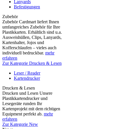
Lanyards
Befestigungen
Zubehör
Zubehör Cardmart liefert Ihnen
umfangreiches Zubehör für Ihre
Plastikkarten. Erhältlich sind u.a.
Ausweishüllen, Clips, Lanyards,
Kartenhalter, Jojos und
Kofferschlaufen – vieles auch
individuell bedruckbar.
mehr
erfahren
Zur Kategorie Drucken & Lesen
Leser / Reader
Kartendrucker
Drucken & Lesen
Drucken und Lesen Unsere
Plastikkartendrucker und
Lesegeräte runden Ihr
Kartenprojekt mit dem richtigen
Equipment perfekt ab.
mehr
erfahren
Zur Kategorie New