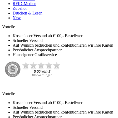
RFID-Medien
Zubehör
Drucken & Lesen
New
Vorteile
Kostenloser Versand ab €100,- Bestellwert
Schneller Versand
Auf Wunsch bedrucken und konfektionieren wir Ihre Karten
Persönlicher Ansprechpartner
Hauseigener Grafikservice
Vorteile
Kostenloser Versand ab €100,- Bestellwert
Schneller Versand
Auf Wunsch bedrucken und konfektionieren wir Ihre Karten
Persönlicher Ansprechpartner