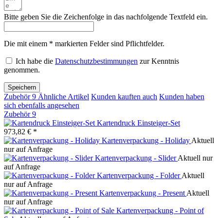
Bitte geben Sie die Zeichenfolge in das nachfolgende Textfeld ein.
Die mit einem * markierten Felder sind Pflichtfelder.
Ich habe die
Datenschutzbestimmungen
zur Kenntnis
genommen.
Speichern
Zubehör
9
Ähnliche Artikel
Kunden kauften auch
Kunden haben
sich ebenfalls angesehen
Zubehör
9
Kartendruck Einsteiger-Set
973,82 € *
Kartenverpackung - Holiday
Aktuell
nur auf Anfrage
Kartenverpackung - Slider
Aktuell nur
auf Anfrage
Kartenverpackung - Folder
Aktuell
nur auf Anfrage
Kartenverpackung - Present
Aktuell
nur auf Anfrage
Kartenverpackung - Point of