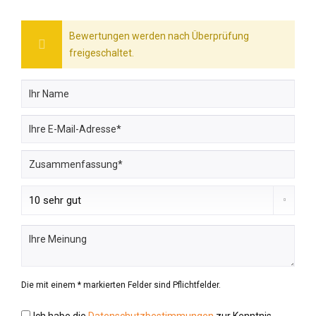
Bewertungen werden nach Überprüfung
freigeschaltet.
Die mit einem * markierten Felder sind Pflichtfelder.