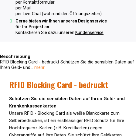
per
Kontaktformular
per
Mail
per Live-Chat (während den Öffnungszeiten)
Gerne bieten wir Ihnen unseren Designservice
für Ihr Projekt an.
Kontaktieren Sie dazu unseren
Kundenservice
.
Beschreibung
RFID Blocking Card - bedruckt Schützen Sie die sensiblen Daten auf
Ihren Geld- und...
mehr
RFID Blocking Card - bedruckt
Schützen Sie die sensiblen Daten auf Ihren Geld- und
Krankenkassenkarten
Unsere RFID - Blocking Card als weiße Blankokarte zum
Selberbedrucken, ist ein erstklassiger RFID Schutz für Ihre
Hochfrequenz-Karten (z.B. Kreditkarten) gegen
Cyberangriffe auf Ihre Daten. Sie schützt Ihre Geldkarten