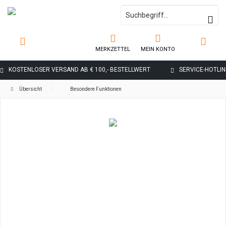
MERKZETTEL
MEIN KONTO
KOSTENLOSER VERSAND AB € 100,- BESTELLWERT
SERVICE-HOTLINE
Übersicht
Besondere Funktionen