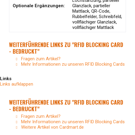
Lochstanzung, partieller
Optionale Ergänzungen:
Glanzlack, partieller
Mattlack, QR-Code,
Rubbelfelder, Schreibfeld,
vollflächiger Glanzlack,
vollflächiger Mattlack
WEITERFÜHRENDE LINKS ZU "RFID BLOCKING CARD
- BEDRUCKT"
Fragen zum Artikel?
Mehr Informationen zu unseren RFID Blocking Cards
Links
Links aufklappen
WEITERFÜHRENDE LINKS ZU "RFID BLOCKING CARD
- BEDRUCKT"
Fragen zum Artikel?
Mehr Informationen zu unseren RFID Blocking Cards
Weitere Artikel von Cardmart.de