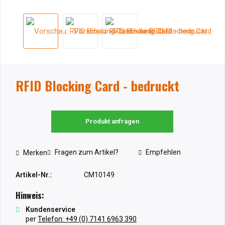
RFID Blocking Card - bedruckt
Produkt anfragen
Fragen zum Artikel?
Empfehlen
Merken
Artikel-Nr.:
CM10149
Hinweis:
Kundenservice
per
Telefon: +49 (0) 7141 6963 390