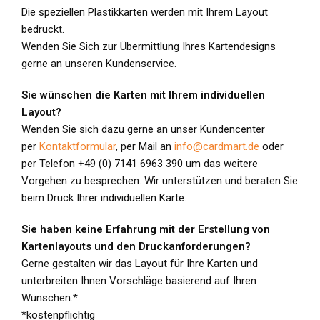
Die speziellen Plastikkarten werden mit Ihrem Layout
bedruckt.
Wenden Sie Sich zur Übermittlung Ihres Kartendesigns
gerne an unseren Kundenservice.
Sie wünschen die Karten mit Ihrem individuellen
Layout?
Wenden Sie sich dazu gerne an unser Kundencenter
per
Kontaktformular
, per Mail an
info@cardmart.de
oder
per Telefon +49 (0) 7141 6963 390 um das weitere
Vorgehen zu besprechen. Wir unterstützen und beraten Sie
beim Druck Ihrer individuellen Karte.
Sie haben keine Erfahrung mit der Erstellung von
Kartenlayouts und den Druckanforderungen?
Gerne gestalten wir das Layout für Ihre Karten und
unterbreiten Ihnen Vorschläge basierend auf Ihren
Wünschen.*
*kostenpflichtig