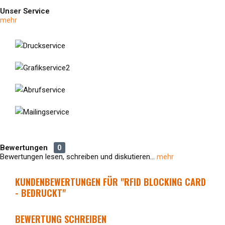
Unser Service
mehr
Bewertungen
0
Bewertungen lesen, schreiben und diskutieren...
mehr
KUNDENBEWERTUNGEN FÜR "RFID BLOCKING CARD
- BEDRUCKT"
BEWERTUNG SCHREIBEN