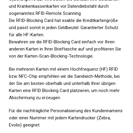
und Krankenkassenkarten vor Datendiebstahl durch
sogenanntes RFID-Remote Scanning.
Die RFID-Blocking Card hat exakte die Kreditkartengröße
und passt somit in jeden Geldbeutel. Garantierter Schutz
für alle HF-Karten.
Bewahren sie die RFID-Blocking Card einfach vor Ihren
anderen Karten in Ihrer Brieftasche auf und profitieren Sie
von der Karten-Scan-Blocking-Technologie.
Bei mehreren Karten mit einem Hochfrequenz (HF) RFID
bzw. NFC-Chip empfehlen wir die Sandwich-Methode, bei
der Sie am besten oberhalb und unterhalb Ihrer übrigen
Karten eine RFID Blocking Card platzieren, um noch mehr
Abschirmung zu erzeugen.
Für die nachträgliche Personalisierung des Kundennamens
oder einer Nummer mit jedem Kartendrucker (Zebra,
Evolis) geeignet.