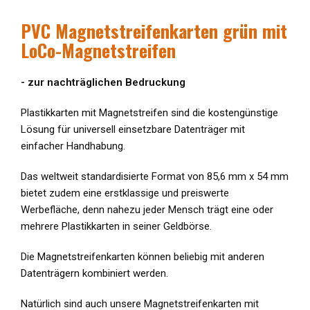
PVC Magnetstreifenkarten
grün mit
LoCo-Magnetstreifen
- zur nachträglichen Bedruckung
Plastikkarten mit Magnetstreifen sind die kostengünstige
Lösung für universell einsetzbare Datenträger mit
einfacher Handhabung.
Das weltweit standardisierte Format von 85,6 mm x 54 mm
bietet zudem eine erstklassige und preiswerte
Werbefläche, denn nahezu jeder Mensch trägt eine oder
mehrere Plastikkarten in seiner Geldbörse.
Die Magnetstreifenkarten können beliebig mit anderen
Datenträgern kombiniert werden.
Natürlich sind auch unsere Magnetstreifenkarten mit