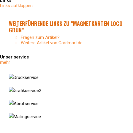
Links
Links aufklappen
WEITERFÜHRENDE LINKS ZU "MAGNETKARTEN LOCO
GRÜN"
Fragen zum Artikel?
Weitere Artikel von Cardmart.de
Unser service
mehr