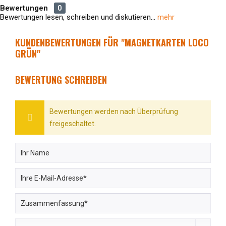
Bewertungen
0
Bewertungen lesen, schreiben und diskutieren...
mehr
KUNDENBEWERTUNGEN FÜR "MAGNETKARTEN LOCO
GRÜN"
BEWERTUNG SCHREIBEN
Bewertungen werden nach Überprüfung
freigeschaltet.