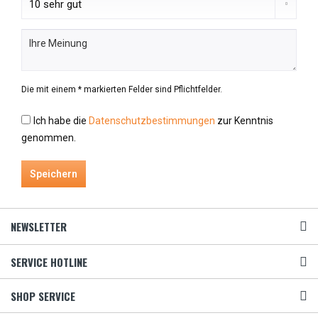
Die mit einem * markierten Felder sind Pflichtfelder.
Ich habe die
Datenschutzbestimmungen
zur Kenntnis
genommen.
Speichern
NEWSLETTER
SERVICE HOTLINE
SHOP SERVICE