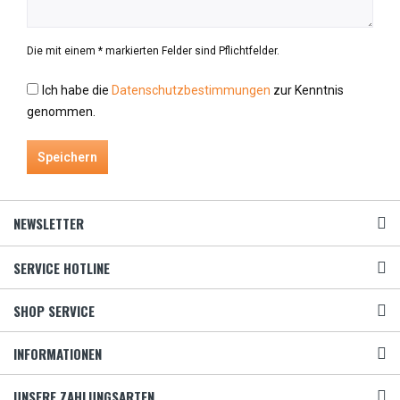
Die mit einem * markierten Felder sind Pflichtfelder.
Ich habe die
Datenschutzbestimmungen
zur Kenntnis
genommen.
Speichern
NEWSLETTER
SERVICE HOTLINE
SHOP SERVICE
INFORMATIONEN
UNSERE ZAHLUNGSARTEN