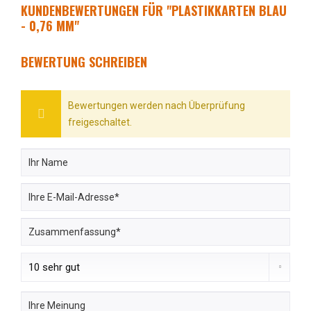
KUNDENBEWERTUNGEN FÜR "PLASTIKKARTEN BLAU
- 0,76 MM"
BEWERTUNG SCHREIBEN
Bewertungen werden nach Überprüfung
freigeschaltet.