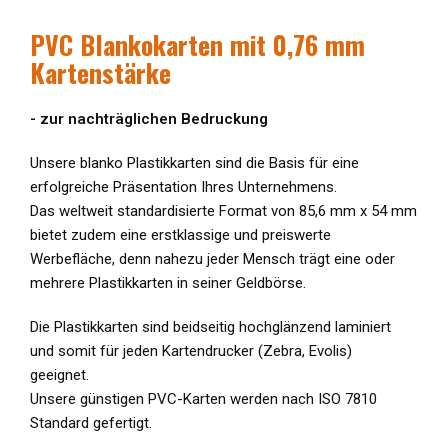
PVC Blankokarten
mit 0,76 mm
Kartenstärke
- zur nachträglichen Bedruckung
Unsere blanko Plastikkarten sind die Basis für eine
erfolgreiche Präsentation Ihres Unternehmens.
Das weltweit standardisierte Format von 85,6 mm x 54 mm
bietet zudem eine erstklassige und preiswerte
Werbefläche, denn nahezu jeder Mensch trägt eine oder
mehrere Plastikkarten in seiner Geldbörse.
Die Plastikkarten sind beidseitig hochglänzend laminiert
und somit für jeden Kartendrucker (Zebra, Evolis)
geeignet.
Unsere günstigen PVC-Karten werden nach ISO 7810
Standard gefertigt.