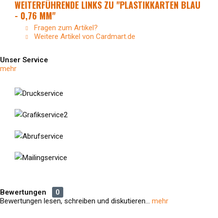
WEITERFÜHRENDE LINKS ZU "PLASTIKKARTEN BLAU
- 0,76 MM"
Fragen zum Artikel?
Weitere Artikel von Cardmart.de
Unser Service
mehr
Bewertungen
0
Bewertungen lesen, schreiben und diskutieren...
mehr