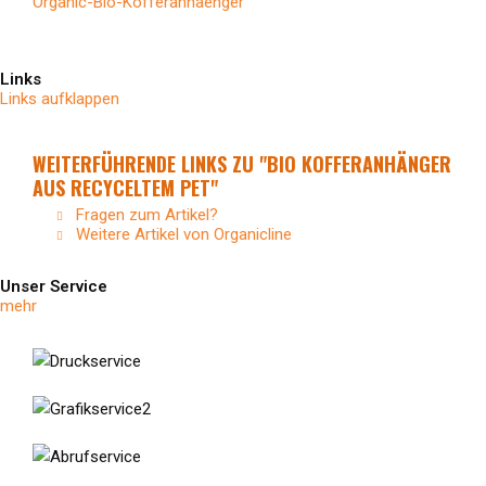
Organic-Bio-Kofferanhaenger
Links
Links aufklappen
WEITERFÜHRENDE LINKS ZU "BIO KOFFERANHÄNGER
AUS RECYCELTEM PET"
Fragen zum Artikel?
Weitere Artikel von Organicline
Unser Service
mehr