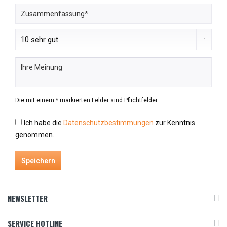
Die mit einem * markierten Felder sind Pflichtfelder.
Ich habe die
Datenschutzbestimmungen
zur Kenntnis
genommen.
Speichern
NEWSLETTER
SERVICE HOTLINE