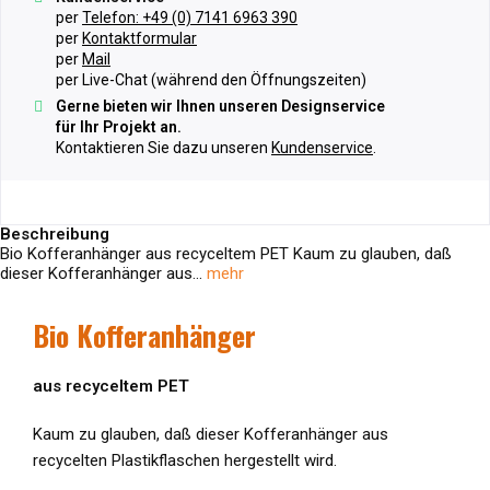
per
Telefon: +49 (0) 7141 6963 390
per
Kontaktformular
per
Mail
per Live-Chat (während den Öffnungszeiten)
Gerne bieten wir Ihnen unseren Designservice
für Ihr Projekt an.
Kontaktieren Sie dazu unseren
Kundenservice
.
Beschreibung
Bio Kofferanhänger aus recyceltem PET Kaum zu glauben, daß
dieser Kofferanhänger aus...
mehr
Bio Kofferanhänger
aus recyceltem PET
Kaum zu glauben, daß dieser Kofferanhänger aus
recycelten Plastikflaschen hergestellt wird.