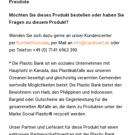
Preisliste
Möchten Sie dieses Produkt bestellen oder haben Sie
Fragen zu diesem Produkt?
Wenden Sie sich dazu gerne an unser Kundencenter
per
Kontaktformular
, per Mail an
info@cardmart.de
oder
per Telefon +49 (0) 7141 6963 390
* Die Plastic Bank ist ein soziales Unternehmen mit
Hauptsitz in Kanada, das Plastikabfälle aus unseren
Ozeanen beseitigt und gleichzeitig verarmten Gemeinden
wertvolle Möglichkeiten bietet. Die Plastic Bank bietet den
Bewohnern von Haiti, den Philippinen und Indonesien
Bargeld oder Gutscheine als Gegenleistung für die
gesammelten Abfälle an, die dann zu Produkten unter der
Marke Social Plastic® recycelt werden.
Unser Partner und Lieferant für diese Produkt hat einen
exklusiven Partnerschaftsvertrag mit der Plastic Bank.