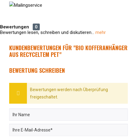
Bewertungen
0
Bewertungen lesen, schreiben und diskutieren...
mehr
KUNDENBEWERTUNGEN FÜR "BIO KOFFERANHÄNGER
AUS RECYCELTEM PET"
BEWERTUNG SCHREIBEN
Bewertungen werden nach Überprüfung
freigeschaltet.