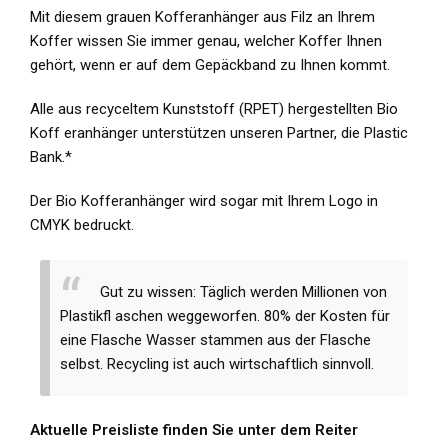
Mit diesem grauen Kofferanhänger aus Filz an Ihrem
Koffer wissen Sie immer genau, welcher Koffer Ihnen
gehört, wenn er auf dem Gepäckband zu Ihnen kommt.
Alle aus recyceltem Kunststoff (RPET) hergestellten Bio
Koff eranhänger unterstützen unseren Partner, die Plastic
Bank.*
Der Bio Kofferanhänger wird sogar mit Ihrem Logo in
CMYK bedruckt.
Gut zu wissen: Täglich werden Millionen von
Plastikfl aschen weggeworfen. 80% der Kosten für
eine Flasche Wasser stammen aus der
Flasche
selbst.
Recycling ist auch wirtschaftlich sinnvoll.
Aktuelle Preisliste finden Sie unter dem Reiter