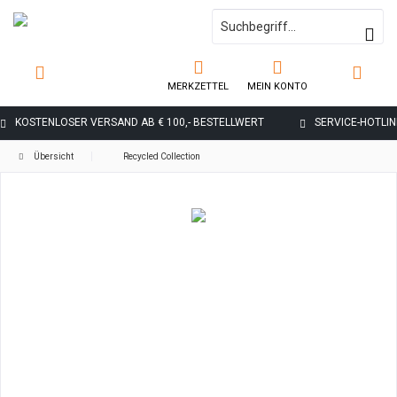
MERKZETTEL
MEIN KONTO
KOSTENLOSER VERSAND AB € 100,- BESTELLWERT
SERVICE-HOTLINE
Übersicht
Recycled Collection