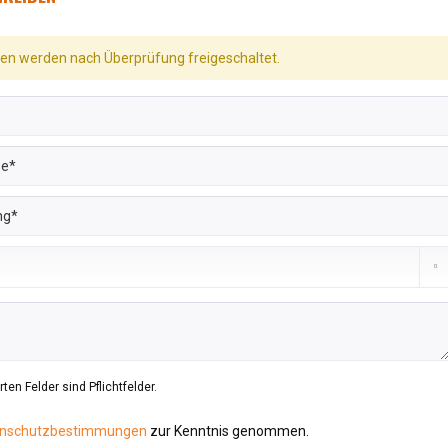
n werden nach Überprüfung freigeschaltet.
ten Felder sind Pflichtfelder.
nschutzbestimmungen
zur Kenntnis genommen.