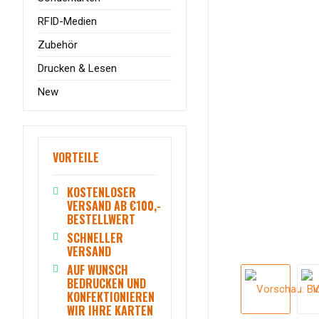
RFID-Medien
Zubehör
Drucken & Lesen
New
VORTEILE
KOSTENLOSER
VERSAND AB €100,-
BESTELLWERT
SCHNELLER
VERSAND
AUF WUNSCH
BEDRUCKEN UND
KONFEKTIONIEREN
WIR IHRE KARTEN