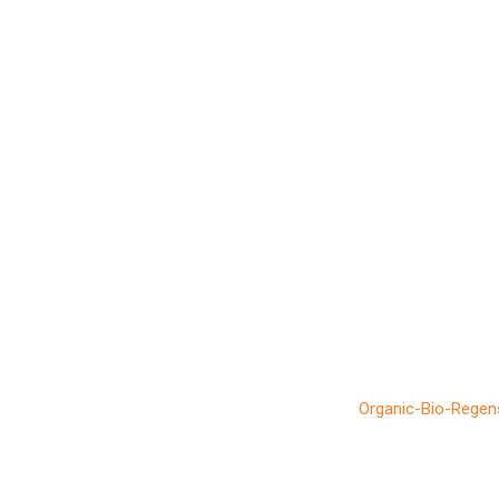
Organic-Bio-Regen