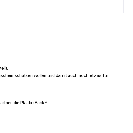
ellt.
schein schützen wollen und damit auch noch etwas für
rtner, die Plastic Bank.*