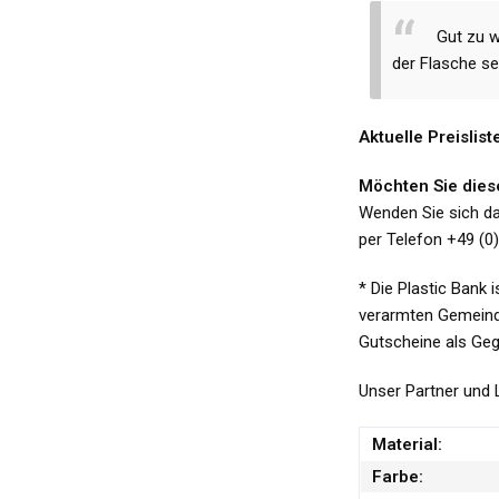
Gut zu w
der Flasche se
Aktuelle Preislist
Möchten Sie dies
Wenden Sie sich d
per Telefon +49 (0
* Die Plastic Bank 
verarmten Gemeinde
Gutscheine als Geg
Unser Partner und L
Material:
Farbe: