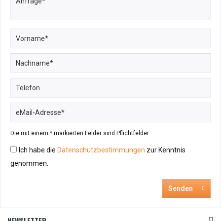
Die mit einem * markierten Felder sind Pflichtfelder.
Ich habe die
Datenschutzbestimmungen
zur Kenntnis
genommen.
Senden
NEWSLETTER