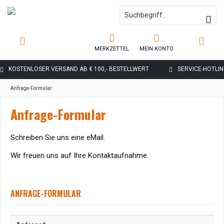
MERKZETTEL
MEIN KONTO
KOSTENLOSER VERSAND AB € 100,- BESTELLWERT
SERVICE-HOTLINE
Anfrage-Formular
Anfrage-Formular
Schreiben Sie uns eine eMail.
Wir freuen uns auf Ihre Kontaktaufnahme.
ANFRAGE-FORMULAR