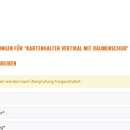
NGEN FÜR "KARTENHALTER VERTIKAL MIT DAUMENSCHUB"
REIBEN
n werden nach Überprüfung freigeschaltet.