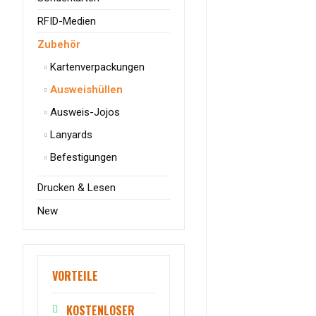
RFID-Medien
Zubehör
Kartenverpackungen
Ausweishüllen
Ausweis-Jojos
Lanyards
Befestigungen
Drucken & Lesen
New
VORTEILE
KOSTENLOSER