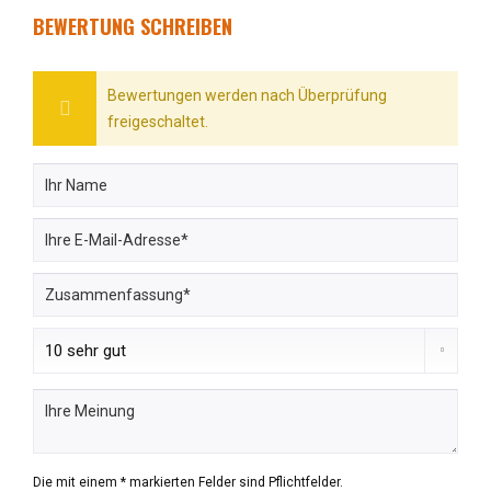
BEWERTUNG SCHREIBEN
Bewertungen werden nach Überprüfung
freigeschaltet.
Die mit einem * markierten Felder sind Pflichtfelder.