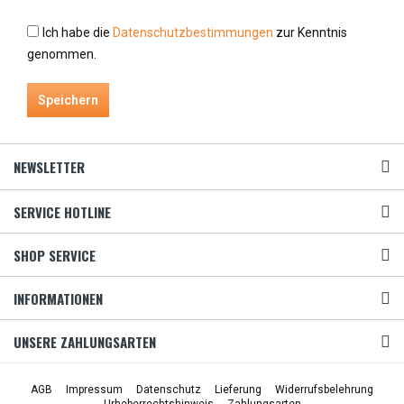
Ich habe die
Datenschutzbestimmungen
zur Kenntnis
genommen.
Speichern
NEWSLETTER
SERVICE HOTLINE
SHOP SERVICE
INFORMATIONEN
UNSERE ZAHLUNGSARTEN
AGB
Impressum
Datenschutz
Lieferung
Widerrufsbelehrung