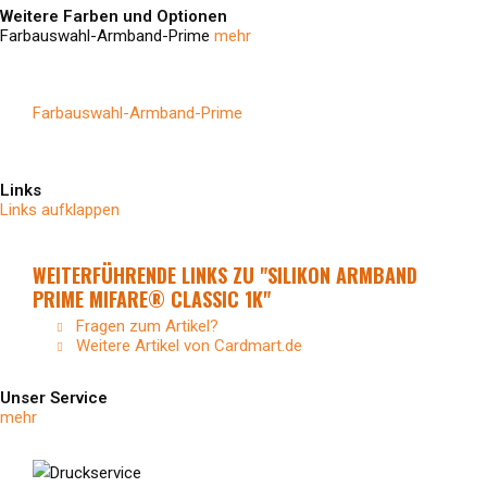
Weitere Farben und Optionen
Farbauswahl-Armband-Prime
mehr
Farbauswahl-Armband-Prime
Links
Links aufklappen
WEITERFÜHRENDE LINKS ZU "SILIKON ARMBAND
PRIME MIFARE® CLASSIC 1K"
Fragen zum Artikel?
Weitere Artikel von Cardmart.de
Unser Service
mehr