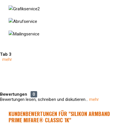
Tab 3
mehr
Bewertungen
0
Bewertungen lesen, schreiben und diskutieren...
mehr
KUNDENBEWERTUNGEN FÜR "SILIKON ARMBAND
PRIME MIFARE® CLASSIC 1K"