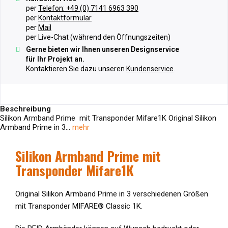
per
Telefon: +49 (0) 7141 6963 390
per
Kontaktformular
per
Mail
per Live-Chat (während den Öffnungszeiten)
Gerne bieten wir Ihnen unseren Designservice
für Ihr Projekt an.
Kontaktieren Sie dazu unseren
Kundenservice
.
Beschreibung
Silikon Armband Prime mit Transponder Mifare1K Original Silikon
Armband Prime in 3...
mehr
Silikon Armband Prime
mit
Transponder Mifare1K
Original Silikon Armband Prime in 3 verschiedenen Größen
mit Transponder MIFARE® Classic 1K.