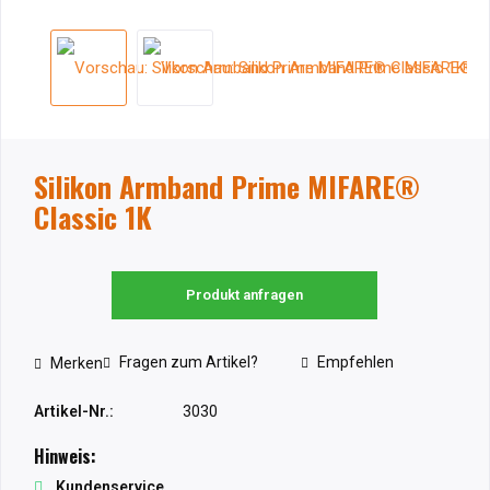
Silikon Armband Prime MIFARE®
Classic 1K
Produkt anfragen
Fragen zum Artikel?
Empfehlen
Merken
Artikel-Nr.:
3030
Hinweis:
Kundenservice