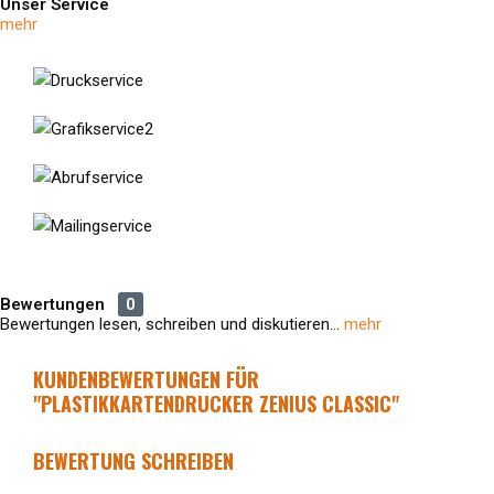
Unser Service
mehr
Bewertungen
0
Bewertungen lesen, schreiben und diskutieren...
mehr
KUNDENBEWERTUNGEN FÜR
"PLASTIKKARTENDRUCKER ZENIUS CLASSIC"
BEWERTUNG SCHREIBEN