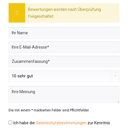
Bewertungen werden nach Überprüfung
freigeschaltet.
Die mit einem * markierten Felder sind Pflichtfelder.
Ich habe die
Datenschutzbestimmungen
zur Kenntnis