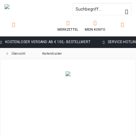
MERKZETTEL
MEIN KONTO
KOSTENLOSER VERSAND AB € 100,- BESTELLWERT
SERVICE-HOTLINE
Übersicht
Kartendrucker