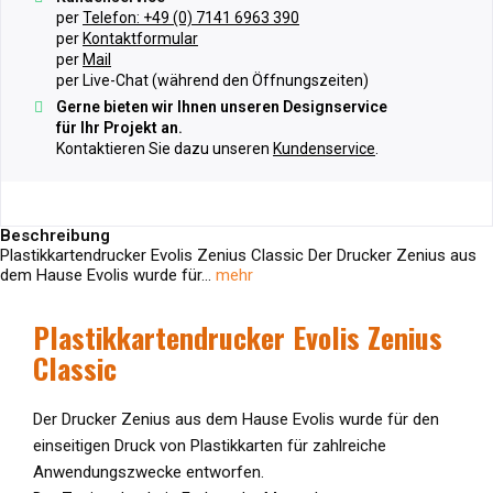
per
Telefon: +49 (0) 7141 6963 390
per
Kontaktformular
per
Mail
per Live-Chat (während den Öffnungszeiten)
Gerne bieten wir Ihnen unseren Designservice
für Ihr Projekt an.
Kontaktieren Sie dazu unseren
Kundenservice
.
Beschreibung
Plastikkartendrucker Evolis Zenius Classic Der Drucker Zenius aus
dem Hause Evolis wurde für...
mehr
Plastikkartendrucker Evolis Zenius
Classic
Der Drucker Zenius aus dem Hause Evolis wurde für den
einseitigen Druck von Plastikkarten für zahlreiche
Anwendungszwecke
entworfen.