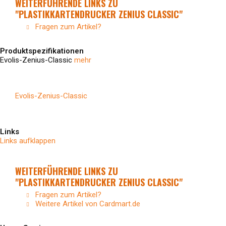
WEITERFÜHRENDE LINKS ZU
"PLASTIKKARTENDRUCKER ZENIUS CLASSIC"
Fragen zum Artikel?
Produktspezifikationen
Evolis-Zenius-Classic
mehr
Evolis-Zenius-Classic
Links
Links aufklappen
WEITERFÜHRENDE LINKS ZU
"PLASTIKKARTENDRUCKER ZENIUS CLASSIC"
Fragen zum Artikel?
Weitere Artikel von Cardmart.de