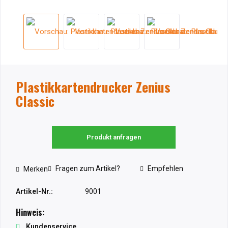
Plastikkartendrucker Zenius
Classic
Produkt anfragen
Fragen zum Artikel?
Empfehlen
Merken
Artikel-Nr.:
9001
Hinweis:
Kundenservice